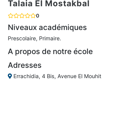
Talaia El Mostakbal
0
Niveaux académiques
Prescolaire, Primaire.
A propos de notre école
Adresses
Errachidia, 4 Bis, Avenue El Mouhit