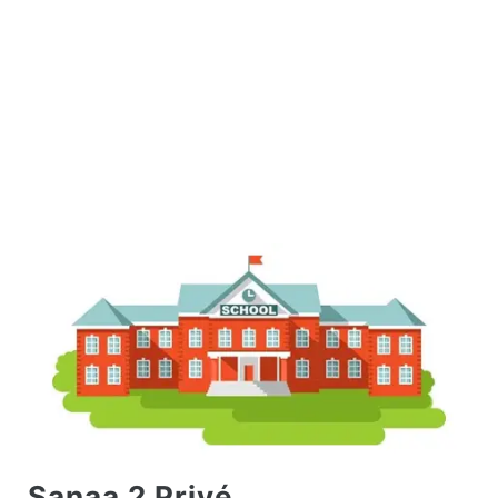
Sanaa 2 Privé