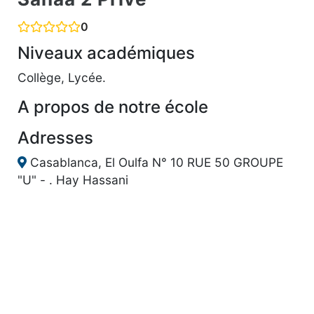
0
Niveaux académiques
Collège, Lycée.
A propos de notre école
Adresses
Casablanca, El Oulfa N° 10 RUE 50 GROUPE
"U" - . Hay Hassani