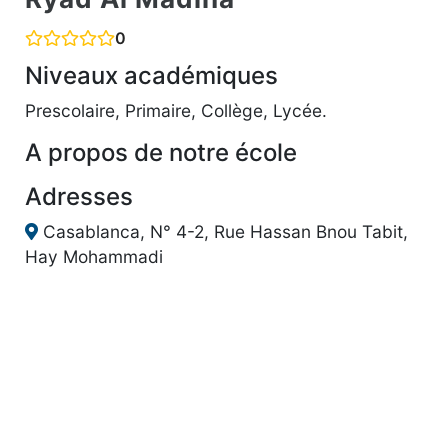
0
Niveaux académiques
Prescolaire, Primaire, Collège, Lycée.
A propos de notre école
Adresses
Casablanca, N° 4-2, Rue Hassan Bnou Tabit,
Hay Mohammadi