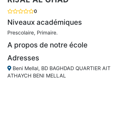
0
Niveaux académiques
Prescolaire, Primaire.
A propos de notre école
Adresses
Beni Mellal, BD BAGHDAD QUARTIER AIT
ATHAYCH BENI MELLAL