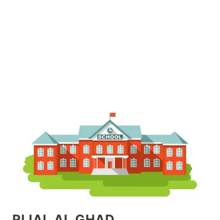
RIJAL AL GHAD