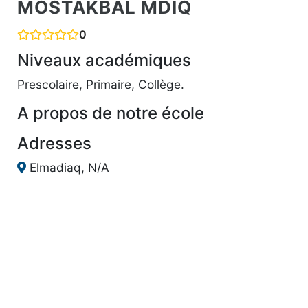
MOSTAKBAL MDIQ
0
Niveaux académiques
Prescolaire, Primaire, Collège.
A propos de notre école
Adresses
Elmadiaq, N/A