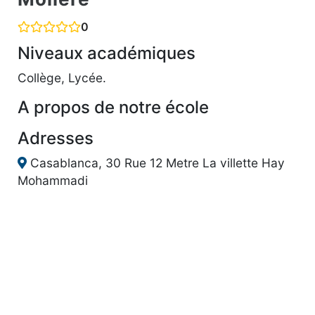
0
Niveaux académiques
Collège, Lycée.
A propos de notre école
Adresses
Casablanca, 30 Rue 12 Metre La villette Hay
Mohammadi