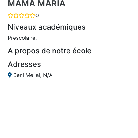
MAMA MARIA
0
Niveaux académiques
Prescolaire.
A propos de notre école
Adresses
Beni Mellal, N/A