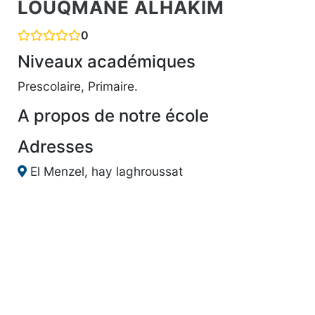
LOUQMANE ALHAKIM
0
Niveaux académiques
Prescolaire, Primaire.
A propos de notre école
Adresses
El Menzel, hay laghroussat