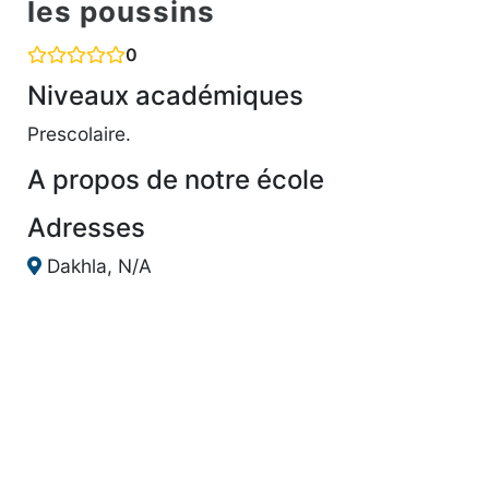
les poussins
0
Niveaux académiques
Prescolaire.
A propos de notre école
Adresses
Dakhla, N/A