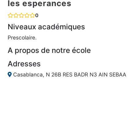
les esperances
0
Niveaux académiques
Prescolaire.
A propos de notre école
Adresses
Casablanca, N 26B RES BADR N3 AIN SEBAA