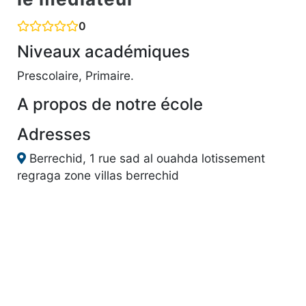
0
Niveaux académiques
Prescolaire, Primaire.
A propos de notre école
Adresses
Berrechid, 1 rue sad al ouahda lotissement
regraga zone villas berrechid