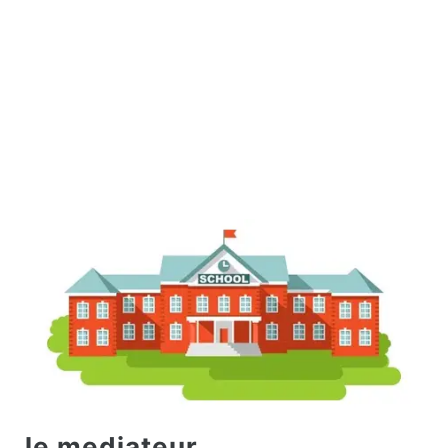
le mediateur