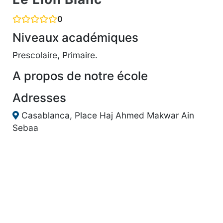
0
Niveaux académiques
Prescolaire, Primaire.
A propos de notre école
Adresses
Casablanca, Place Haj Ahmed Makwar Ain
Sebaa