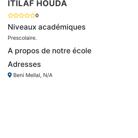
ITILAF HOUDA
0
Niveaux académiques
Prescolaire.
A propos de notre école
Adresses
Beni Mellal, N/A