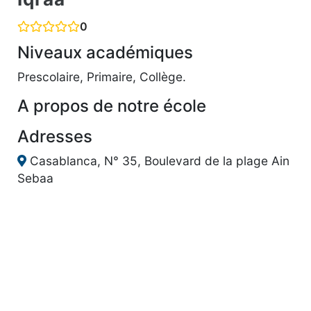
0
Niveaux académiques
Prescolaire, Primaire, Collège.
A propos de notre école
Adresses
Casablanca, N° 35, Boulevard de la plage Ain
Sebaa