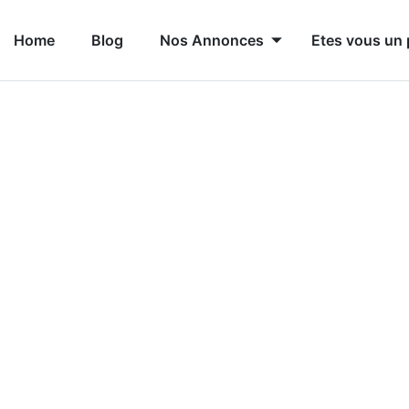
Home
Blog
Nos Annonces
Etes vous un 