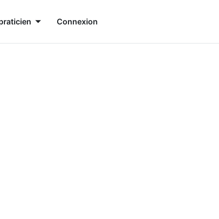
praticien
Connexion