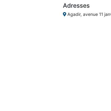
Adresses
Agadir, avenue 11 janv