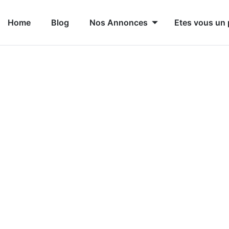
Home
Blog
Nos Annonces
Etes vous un 