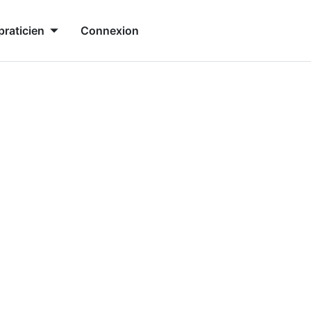
praticien
Connexion