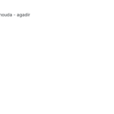
 houda - agadir