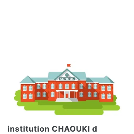
institution CHAOUKI d