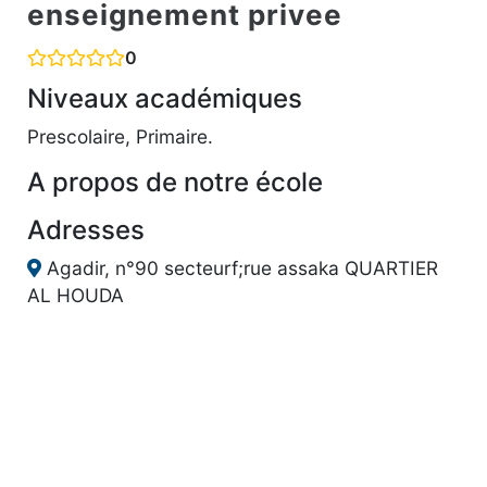
enseignement privee
0
Niveaux académiques
Prescolaire, Primaire.
A propos de notre école
Adresses
Agadir, n°90 secteurf;rue assaka QUARTIER
AL HOUDA