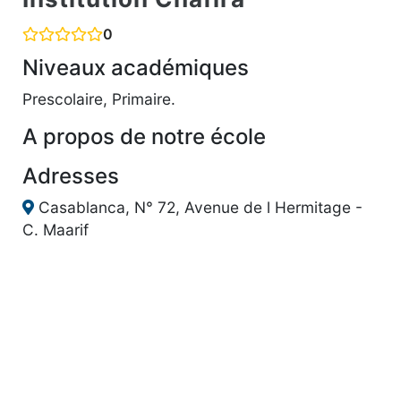
0
Niveaux académiques
Prescolaire, Primaire.
A propos de notre école
Adresses
Casablanca, N° 72, Avenue de l Hermitage -
C. Maarif