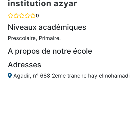
institution azyar
0
Niveaux académiques
Prescolaire, Primaire.
A propos de notre école
Adresses
Agadir, n° 688 2eme tranche hay elmohamadi