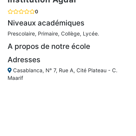
0
Niveaux académiques
Prescolaire, Primaire, Collège, Lycée.
A propos de notre école
Adresses
Casablanca, N° 7, Rue A, Cité Plateau - C.
Maarif