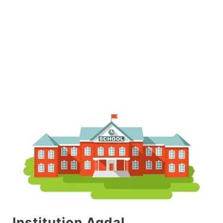
Institution Agdal