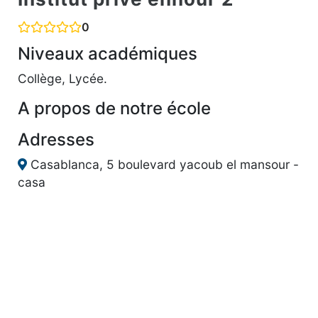
0
Niveaux académiques
Collège, Lycée.
A propos de notre école
Adresses
Casablanca, 5 boulevard yacoub el mansour -
casa