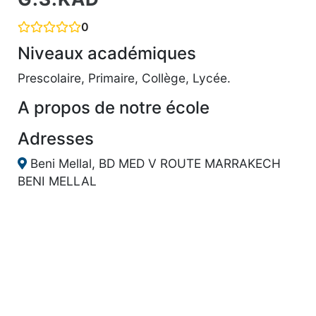
0
Niveaux académiques
Prescolaire, Primaire, Collège, Lycée.
A propos de notre école
Adresses
Beni Mellal, BD MED V ROUTE MARRAKECH
BENI MELLAL