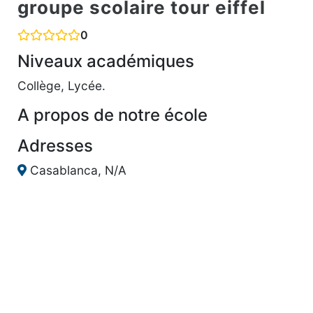
groupe scolaire tour eiffel
0
Niveaux académiques
Collège, Lycée.
A propos de notre école
Adresses
Casablanca, N/A