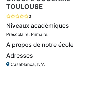
TOULOUSE
0
Niveaux académiques
Prescolaire, Primaire.
A propos de notre école
Adresses
Casablanca, N/A