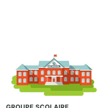
GROUPE SCOLAIRE