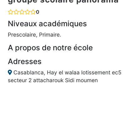
0
Niveaux académiques
Prescolaire, Primaire.
A propos de notre école
Adresses
Casablanca, Hay el walaa lotissement ec5
secteur 2 attacharouk Sidi moumen