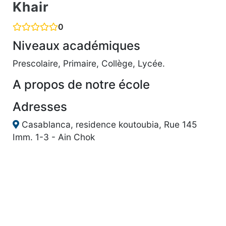
Khair
0
Niveaux académiques
Prescolaire, Primaire, Collège, Lycée.
A propos de notre école
Adresses
Casablanca, residence koutoubia, Rue 145
Imm. 1-3 - Ain Chok