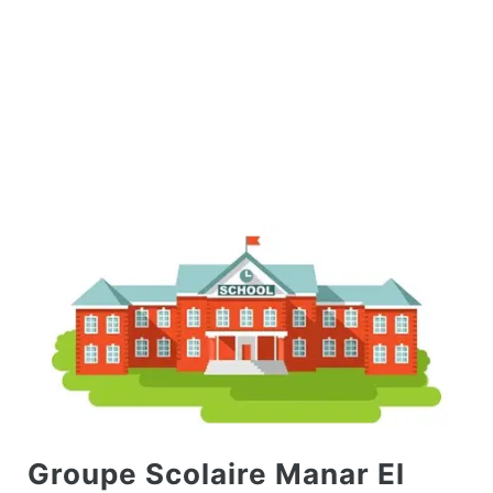
Groupe Scolaire Manar El