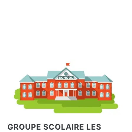
GROUPE SCOLAIRE LES