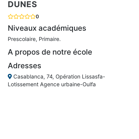
DUNES
0
Niveaux académiques
Prescolaire, Primaire.
A propos de notre école
Adresses
Casablanca, 74, Opération Lissasfa-
Lotissement Agence urbaine-Oulfa