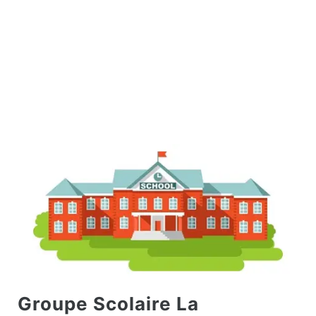
Groupe Scolaire La