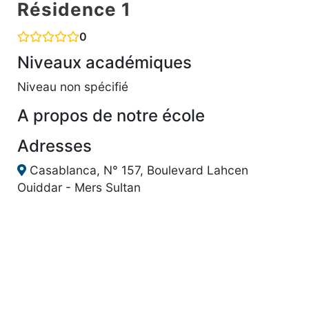
Résidence 1
0
Niveaux académiques
Niveau non spécifié
A propos de notre école
Adresses
Casablanca, N° 157, Boulevard Lahcen
Ouiddar - Mers Sultan