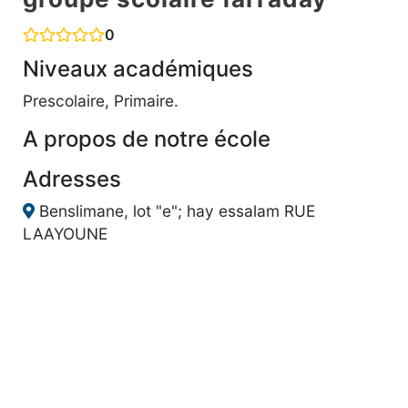
0
Niveaux académiques
Prescolaire, Primaire.
A propos de notre école
Adresses
Benslimane, lot "e"; hay essalam RUE
LAAYOUNE