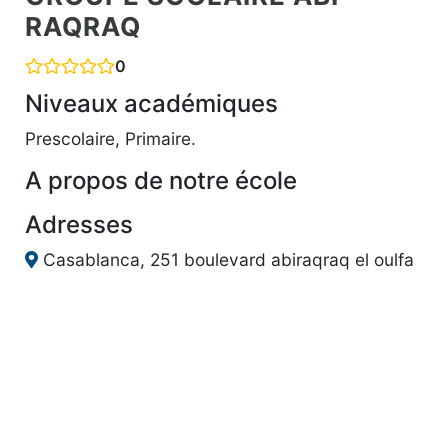
RAQRAQ
0
Niveaux académiques
Prescolaire, Primaire.
A propos de notre école
Adresses
Casablanca, 251 boulevard abiraqraq el oulfa