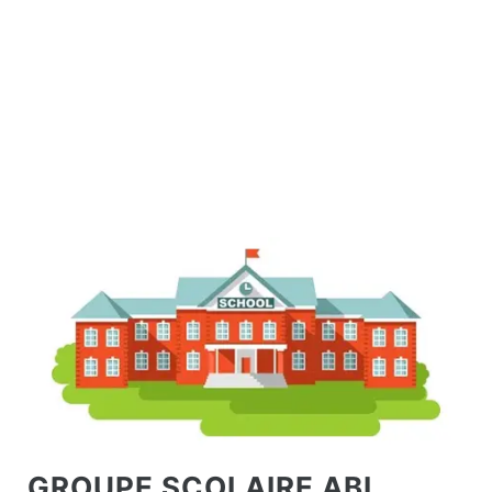
GROUPE SCOLAIRE ABI