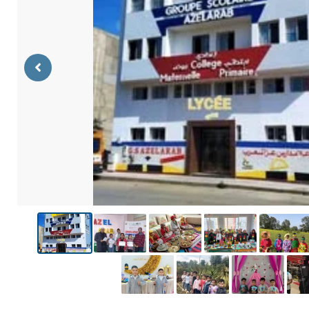
Previous