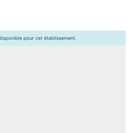
disponible pour cet établissement.