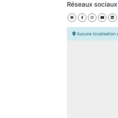
Réseaux sociaux
Aucune localisation 