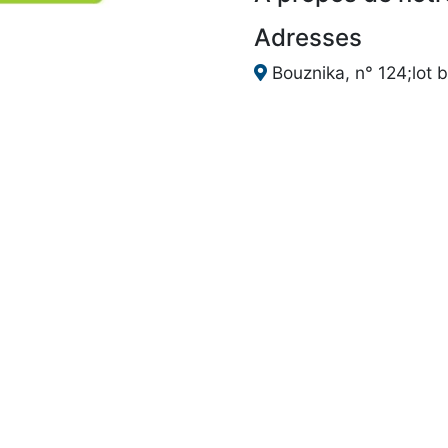
Adresses
Bouznika, n° 124;lot 