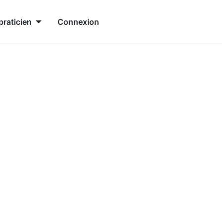
praticien
Connexion