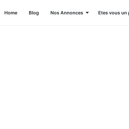
Home
Blog
Nos Annonces
Etes vous un 