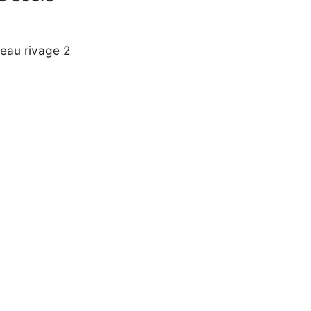
beau rivage 2