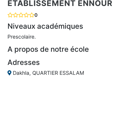
ETABLISSEMENT ENNOUR
0
Niveaux académiques
Prescolaire.
A propos de notre école
Adresses
Dakhla, QUARTIER ESSALAM