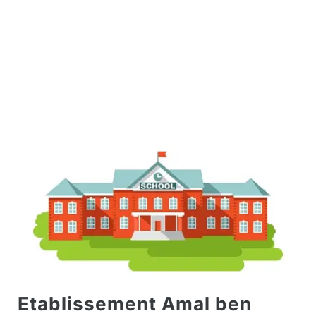
Etablissement Amal ben