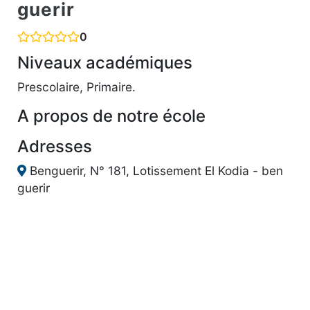
guerir
0
Niveaux académiques
Prescolaire, Primaire.
A propos de notre école
Adresses
Benguerir, N° 181, Lotissement El Kodia - ben
guerir