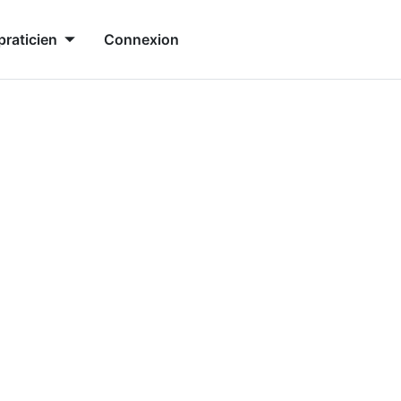
praticien
Connexion