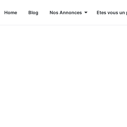
Home
Blog
Nos Annonces
Etes vous un 