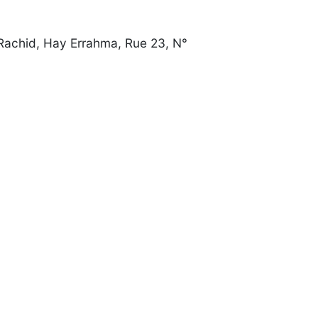
achid, Hay Errahma, Rue 23, N°