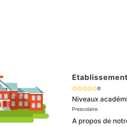
Etablissement
0
Niveaux académ
Prescolaire.
A propos de notr