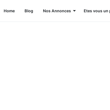
Home
Blog
Nos Annonces
Etes vous un 