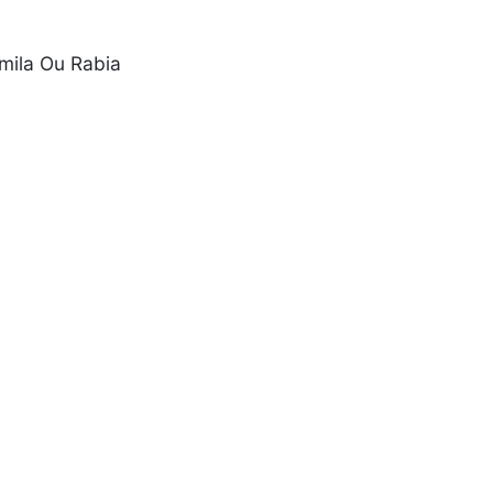
amila Ou Rabia