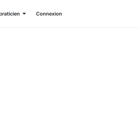
praticien
Connexion