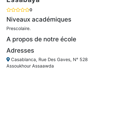
0
Niveaux académiques
Prescolaire.
A propos de notre école
Adresses
Casablanca, Rue Des Gaves, N° 528
Assoukhour Assaawda