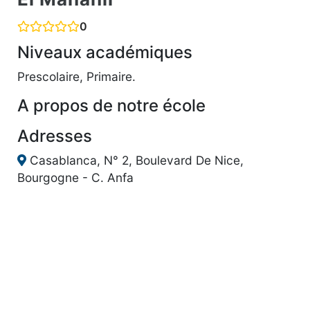
0
Niveaux académiques
Prescolaire, Primaire.
A propos de notre école
Adresses
Casablanca, N° 2, Boulevard De Nice,
Bourgogne - C. Anfa