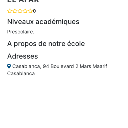
0
Niveaux académiques
Prescolaire.
A propos de notre école
Adresses
Casablanca, 94 Boulevard 2 Mars Maarif
Casablanca