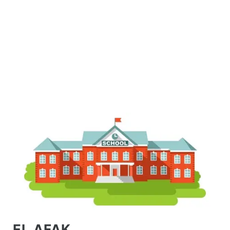
EL AFAK