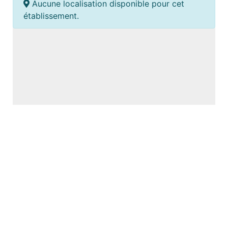
Aucune localisation disponible pour cet
établissement.