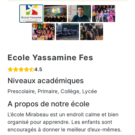
Ecole Yassamine Fes
4.5
Niveaux académiques
Prescolaire, Primaire, Collège, Lycée
A propos de notre école
L’école Mirabeau est un endroit calme et bien
organisé pour apprendre. Les enfants sont
encouragés à donner le meilleur d’eux-mêmes.