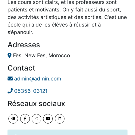
Les cours sont clairs, et les professeurs sont
patients et motivants. On y fait aussi du sport,
des activités artistiques et des sorties. C’est une
école qui aide les élèves à réussir et à
s’épanouir.
Adresses
Fès, New Fes, Morocco
Contact
admin@admin.com
05356-03121
Réseaux sociaux