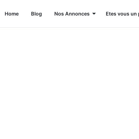
Home
Blog
Nos Annonces
Etes vous un 