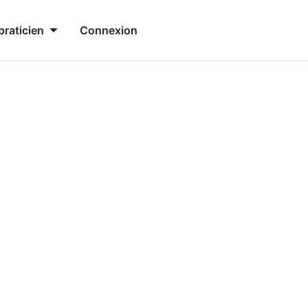
praticien
Connexion