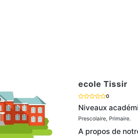
ecole Tissir
0
Niveaux académ
Prescolaire, Primaire.
A propos de notr