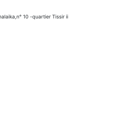
laika,n° 10 -quartier Tissir ii