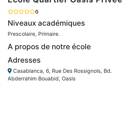
0
Niveaux académiques
Prescolaire, Primaire.
A propos de notre école
Adresses
Casablanca, 6, Rue Des Rossignols, Bd.
Abderrahim Bouabid, Oasis