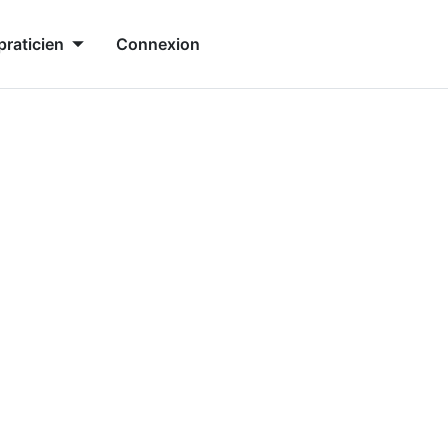
praticien
Connexion