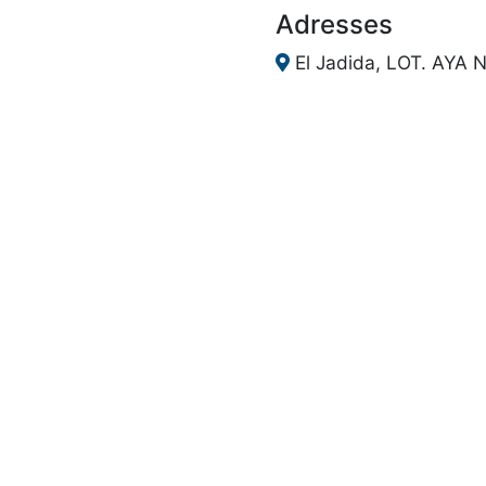
Adresses
El Jadida, LOT. AYA 