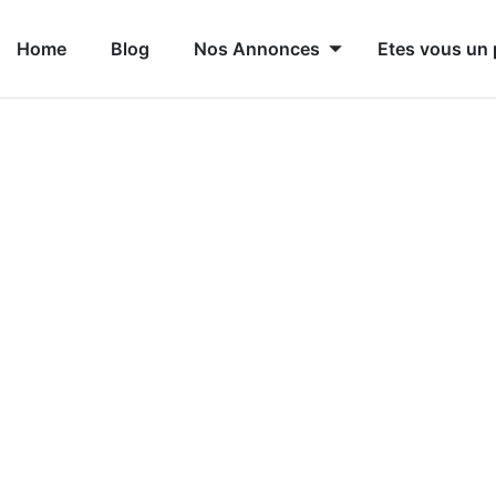
Home
Blog
Nos Annonces
Etes vous un 