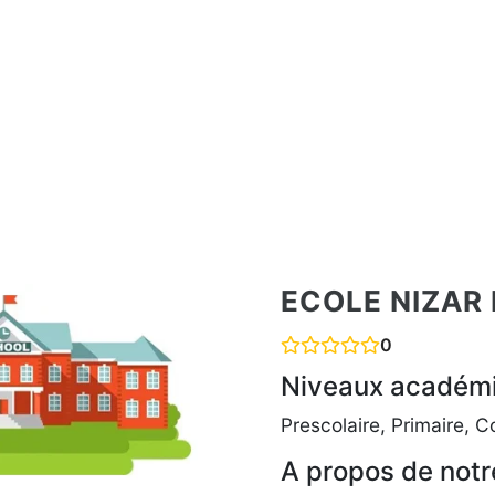
ECOLE NIZAR
0
Niveaux académ
Prescolaire, Primaire, C
A propos de notr