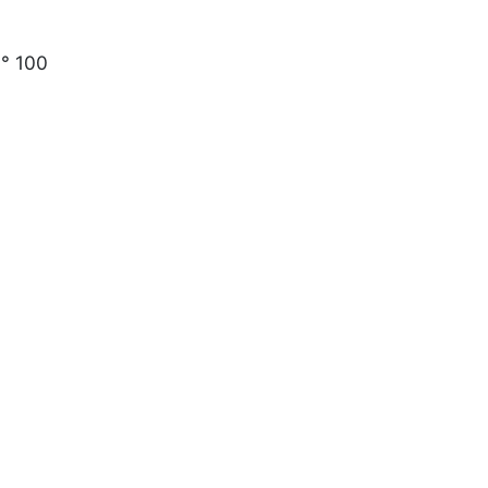
N° 100