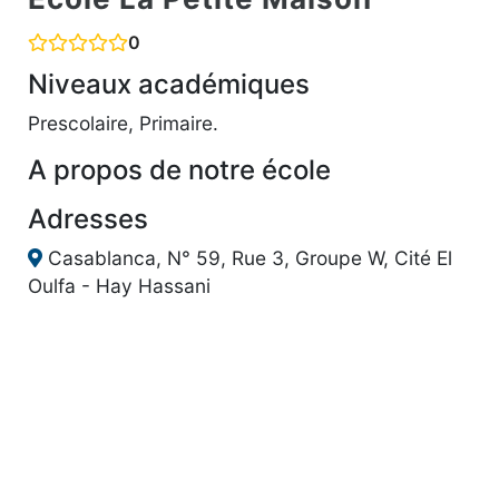
0
Niveaux académiques
Prescolaire, Primaire.
A propos de notre école
Adresses
Casablanca, N° 59, Rue 3, Groupe W, Cité El
Oulfa - Hay Hassani