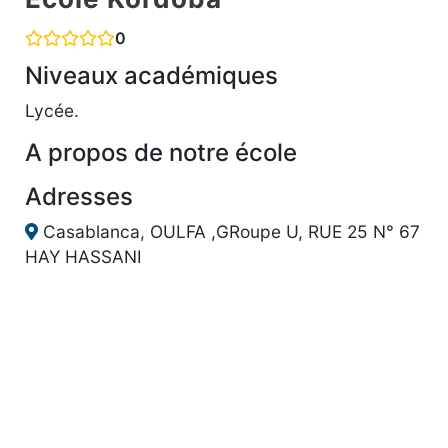
0
Niveaux académiques
Lycée.
A propos de notre école
Adresses
Casablanca, OULFA ,GRoupe U, RUE 25 N° 67
HAY HASSANI