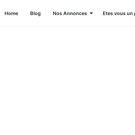
Home
Blog
Nos Annonces
Etes vous un 