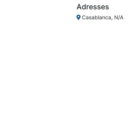
Adresses
Casablanca, N/A