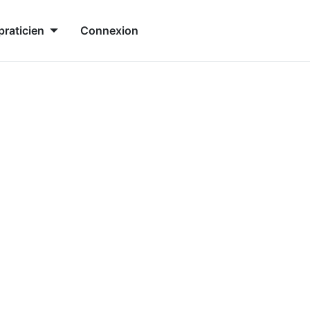
praticien
Connexion