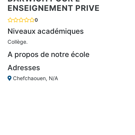
ENSEIGNEMENT PRIVE
0
Niveaux académiques
Collège.
A propos de notre école
Adresses
Chefchaouen, N/A