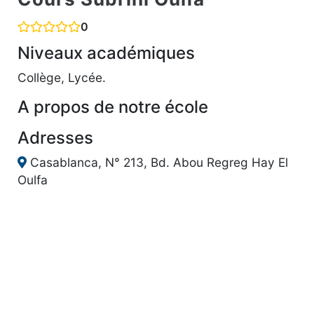
0
Niveaux académiques
Collège, Lycée.
A propos de notre école
Adresses
Casablanca, N° 213, Bd. Abou Regreg Hay El
Oulfa