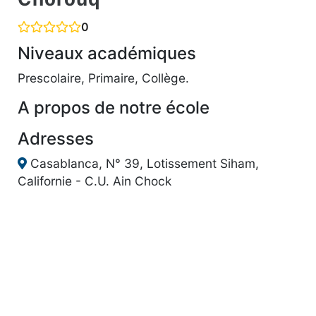
0
Niveaux académiques
Prescolaire, Primaire, Collège.
A propos de notre école
Adresses
Casablanca, N° 39, Lotissement Siham,
Californie - C.U. Ain Chock