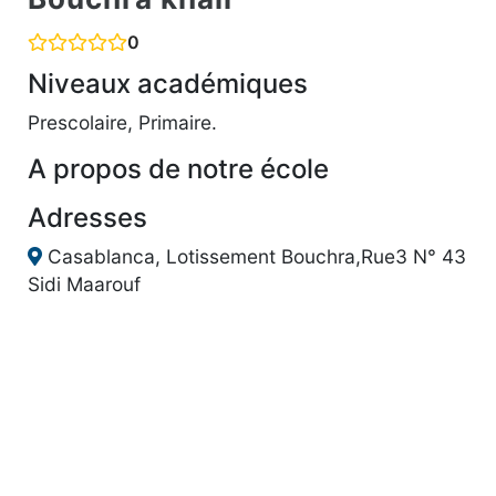
0
Niveaux académiques
Prescolaire, Primaire.
A propos de notre école
Adresses
Casablanca, Lotissement Bouchra,Rue3 N° 43
Sidi Maarouf